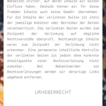
Webseiten Dritter, auf deren Inhalte wir keinen
Einfluss haben. Deshalb können wir für diese
fremden Inhalte auch keine Gewähr übernehmen.
Für die Inhalte der verlinkten Seiten ist stets
der jeweilige Anbieter oder Betreiber der Seiten
verantwortlich. Die verlinkten Seiten wurden zum
Zeitpunkt der Verlinkung auf mögliche
Rechtsverstöße überprüft. Rechtswidrige Inhalte
waren zum Zeitpunkt der Verlinkung nicht
erkennbar. Eine permanente inhaltliche Kontrolle
der verlinkten Seiten ist jedoch ohne konkrete
Anhaltspunkte einer Rechtsverletzung nicht
zumutbar. Bei Bekanntwerden von
Rechtsverletzungen werden wir derartige Links
umgehend entfernen.
URHEBERRECHT