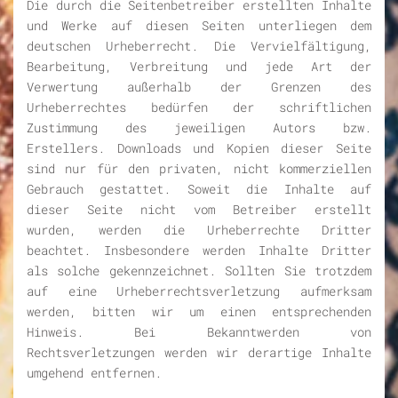
Die durch die Seitenbetreiber erstellten Inhalte
und Werke auf diesen Seiten unterliegen dem
deutschen Urheberrecht. Die Vervielfältigung,
Bearbeitung, Verbreitung und jede Art der
Verwertung außerhalb der Grenzen des
Urheberrechtes bedürfen der schriftlichen
Zustimmung des jeweiligen Autors bzw.
Erstellers. Downloads und Kopien dieser Seite
sind nur für den privaten, nicht kommerziellen
Gebrauch gestattet. Soweit die Inhalte auf
dieser Seite nicht vom Betreiber erstellt
wurden, werden die Urheberrechte Dritter
beachtet. Insbesondere werden Inhalte Dritter
als solche gekennzeichnet. Sollten Sie trotzdem
auf eine Urheberrechtsverletzung aufmerksam
werden, bitten wir um einen entsprechenden
Hinweis. Bei Bekanntwerden von
Rechtsverletzungen werden wir derartige Inhalte
umgehend entfernen.