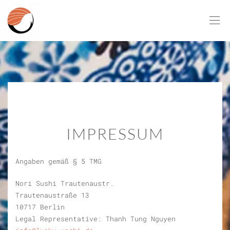
IMPRESSUM
Angaben gemäß § 5 TMG
Nori Sushi Trautenaustr.
Trautenaustraße 13
10717 Berlin
Legal Representative: Thanh Tung Nguyen