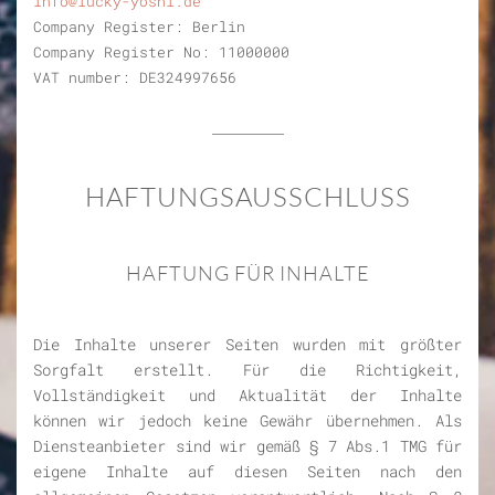
info@lucky-yoshi.de
Company Register: Berlin
Company Register No: 11000000
VAT number: DE324997656
HAFTUNGSAUSSCHLUSS
HAFTUNG FÜR INHALTE
Die Inhalte unserer Seiten wurden mit größter
Sorgfalt erstellt. Für die Richtigkeit,
Vollständigkeit und Aktualität der Inhalte
können wir jedoch keine Gewähr übernehmen. Als
Diensteanbieter sind wir gemäß § 7 Abs.1 TMG für
eigene Inhalte auf diesen Seiten nach den