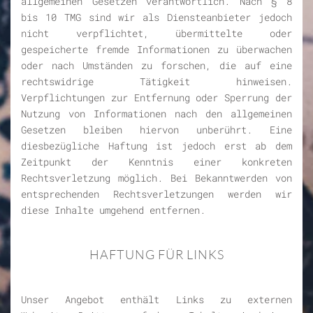
allgemeinen Gesetzen verantwortlich. Nach § 8
bis 10 TMG sind wir als Diensteanbieter jedoch
nicht verpflichtet, übermittelte oder
gespeicherte fremde Informationen zu überwachen
oder nach Umständen zu forschen, die auf eine
rechtswidrige Tätigkeit hinweisen.
Verpflichtungen zur Entfernung oder Sperrung der
Nutzung von Informationen nach den allgemeinen
Gesetzen bleiben hiervon unberührt. Eine
diesbezügliche Haftung ist jedoch erst ab dem
Zeitpunkt der Kenntnis einer konkreten
Rechtsverletzung möglich. Bei Bekanntwerden von
entsprechenden Rechtsverletzungen werden wir
diese Inhalte umgehend entfernen.
HAFTUNG FÜR LINKS
Unser Angebot enthält Links zu externen